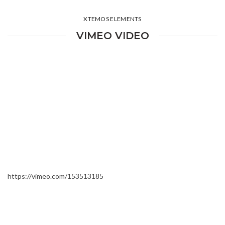
XTEMOS ELEMENTS
VIMEO VIDEO
https://vimeo.com/153513185