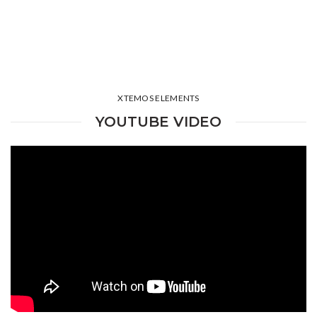
XTEMOS ELEMENTS
YOUTUBE VIDEO