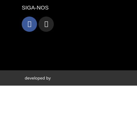
SIGA-NOS
developed by