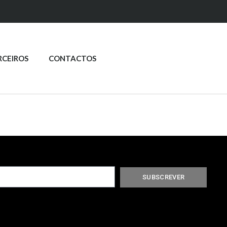
RCEIROS
CONTACTOS
SUBSCREVER