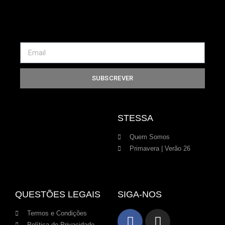
SUBSCREVER
STESSA
Quem Somos
Primavera | Verão 26
QUESTÕES LEGAIS
SIGA-NOS
Termos e Condições
Política de Privacidade