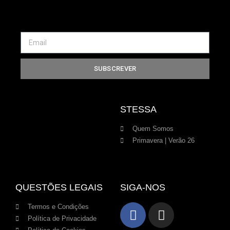
SUBSCREVER
STESSA
Quem Somos
Primavera | Verão 26
QUESTÕES LEGAIS
SIGA-NOS
Termos e Condições
Política de Privacidade