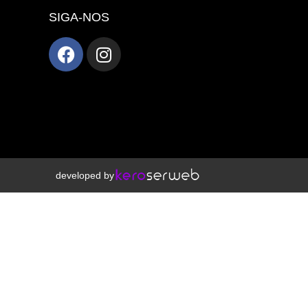
SIGA-NOS
developed by