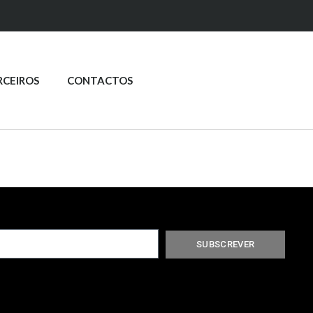
RCEIROS
CONTACTOS
SUBSCREVER