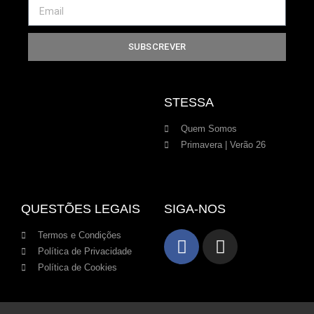
SUBSCREVER
STESSA
Quem Somos
Primavera | Verão 26
QUESTÕES LEGAIS
SIGA-NOS
Termos e Condições
Política de Privacidade
Política de Cookies