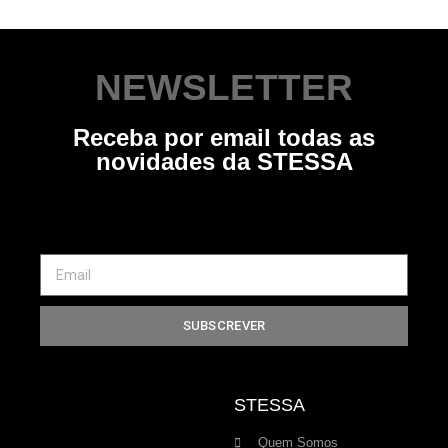
NEWSLETTER
Receba por email todas as
novidades da STESSA
SUBSCREVER
STESSA
Quem Somos