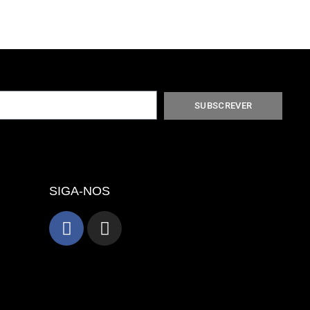
SUBSCREVER
SIGA-NOS